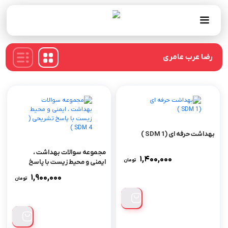
رضا عرب عامری
بهداشت حرفه ای (SDM 1 )
مجموعه سوالات بهداشت ،
۱,۴۰۰,۰۰۰
تومان
ایمنی و محیط زیست با پاسخ
تشریحی ( SDM 4 )
۱,۹۰۰,۰۰۰
تومان