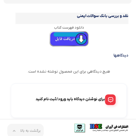
نقد و بررسی
بانک سوالات ایمنی
دانلود فهرست کتاب
دیدگاهها
هیچ دیدگاهی برای این محصول نوشته نشده است.
برای نوشتن دیدگاه باید ورود/ثبت نام کنید
برگشت به بالا