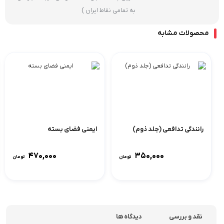
به تمامی نقاط ایران )
محصولات مشابه
رانندگی تدافعی (جلد ذوم)
ایمنی فضای بسته
۴۷۰,۰۰۰
۳۵۰,۰۰۰
تومان
تومان
نقد و بررسی
دیدگاه ها