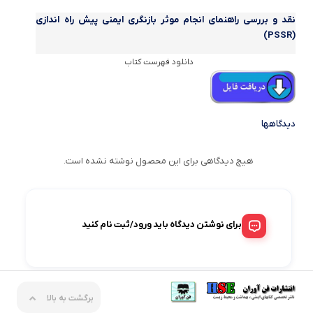
نقد و بررسی
راهنمای انجام موثر بازنگری ایمنی پیش راه اندازی
(PSSR)
دانلود فهرست کتاب
دیدگاهها
هیچ دیدگاهی برای این محصول نوشته نشده است.
برای نوشتن دیدگاه باید ورود/ثبت نام کنید
برگشت به بالا