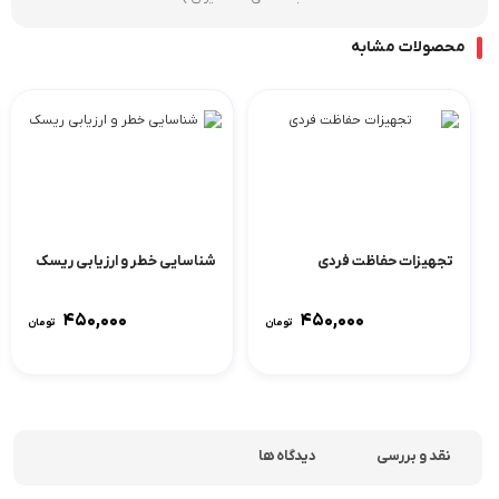
محصولات مشابه
تجهیزات حفاظت فردی
شناسایی خطر و ارزیابی ریسک
۴۵۰,۰۰۰
۴۵۰,۰۰۰
تومان
تومان
نقد و بررسی
دیدگاه ها