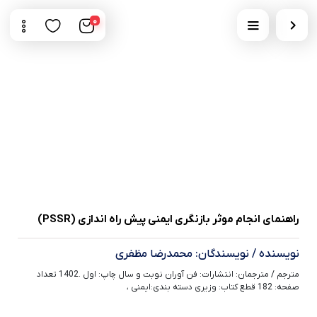
0
راهنمای انجام موثر بازنگری ایمنی پیش راه اندازی (PSSR)
نویسنده / نویسندگان: محمدرضا مظفری
مترجم / مترجمان: انتشارات: فن آوران نوبت و سال چاپ: اول .1402 تعداد
صفحه: 182 قطع کتاب: وزیری دسته بندی:ایمنی ،